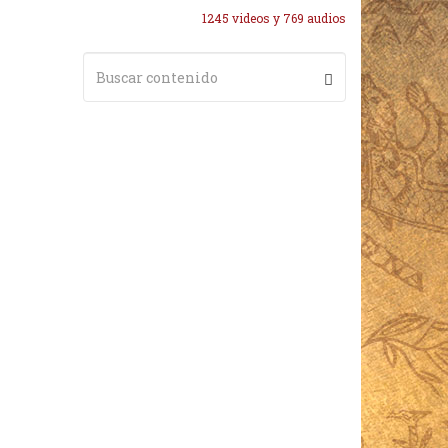
1245 videos y 769 audios