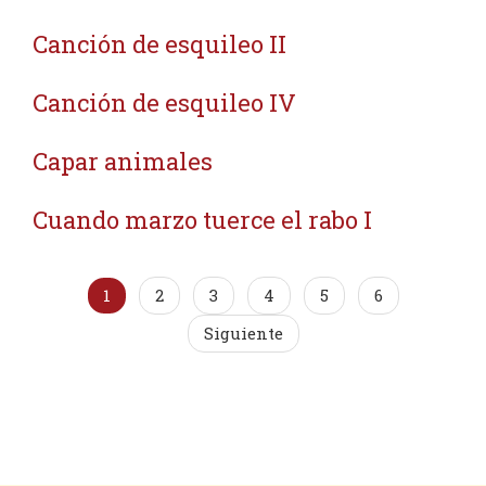
Canción de esquileo II
Canción de esquileo IV
Capar animales
Cuando marzo tuerce el rabo I
1
2
3
4
5
6
Siguiente