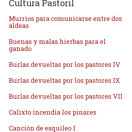
Cultura Pastoril
Murrios para comunicarse entre dos
aldeas
Buenas y malas hierbas para el
ganado
Burlas devueltas por los pastores IV
Burlas devueltas por los pastores IX
Burlas devueltas por los pastores VII
Calixto incendia los pinares
Canción de esquileo I