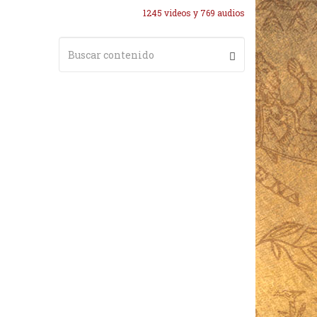
1245 videos y 769 audios