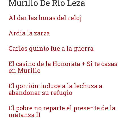
Murillo De Río Leza
Al dar las horas del reloj
Ardía la zarza
Carlos quinto fue a la guerra
El casino de la Honorata + Si te casas
en Murillo
El gorrión induce a la lechuza a
abandonar su refugio
El pobre no reparte el presente de la
matanza II