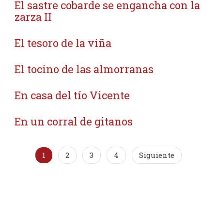
El sastre cobarde se engancha con la
zarza II
El tesoro de la viña
El tocino de las almorranas
En casa del tío Vicente
En un corral de gitanos
1
2
3
4
Siguiente