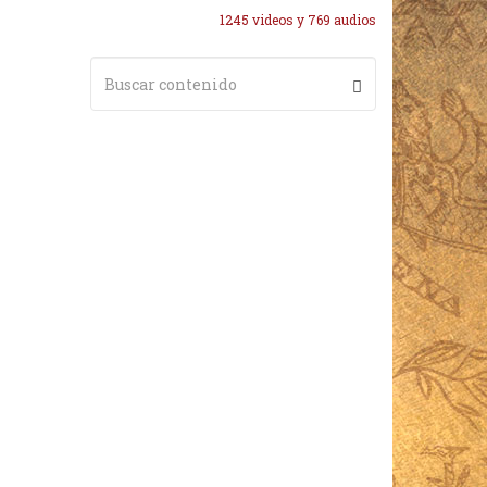
1245 videos y 769 audios