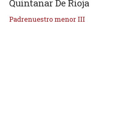
Quintanar De Rioja
Padrenuestro menor III