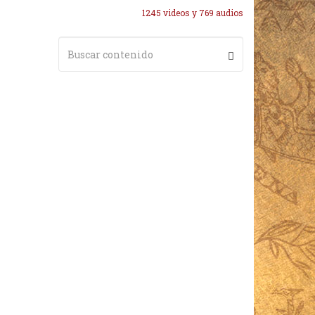
1245 videos y 769 audios