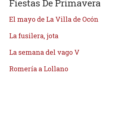
Fiestas De Primavera
El mayo de La Villa de Ocón
La fusilera, jota
La semana del vago V
Romería a Lollano