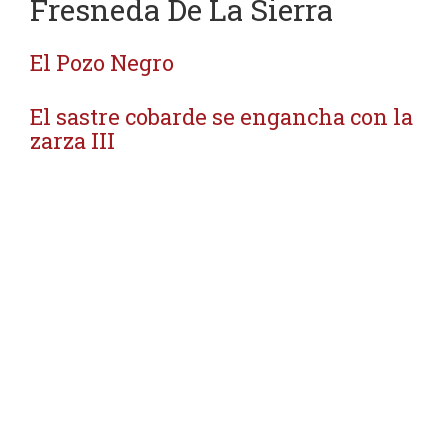
Fresneda De La Sierra
El Pozo Negro
El sastre cobarde se engancha con la
zarza III