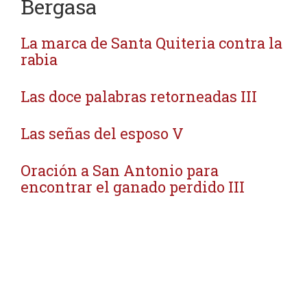
Bergasa
La marca de Santa Quiteria contra la
rabia
Las doce palabras retorneadas III
Las señas del esposo V
Oración a San Antonio para
encontrar el ganado perdido III