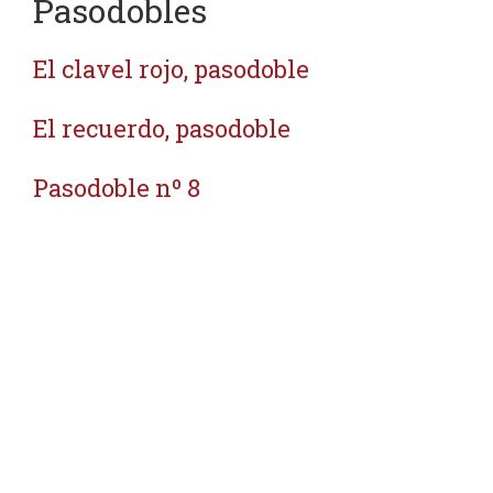
Pasodobles
El clavel rojo, pasodoble
El recuerdo, pasodoble
Pasodoble nº 8