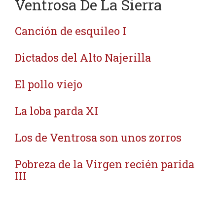
Ventrosa De La Sierra
Canción de esquileo I
Dictados del Alto Najerilla
El pollo viejo
La loba parda XI
Los de Ventrosa son unos zorros
Pobreza de la Virgen recién parida
III