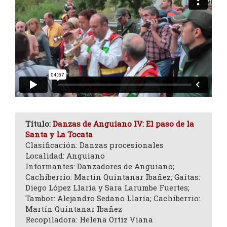
Título:
Danzas de Anguiano IV: El paso de la
Santa y La Tocata
Clasificación: Danzas procesionales
Localidad: Anguiano
Informantes: Danzadores de Anguiano;
Cachiberrio: Martín Quintanar Ibañez; Gaitas:
Diego López Llaría y Sara Larumbe Fuertes;
Tambor: Alejandro Sedano Llaría; Cachiberrio:
Martín Quintanar Ibañez
Recopiladora: Helena Ortiz Viana