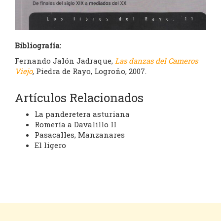
Bibliografía:
Fernando Jalón Jadraque,
Las danzas del Cameros
Viejo
,
Piedra de Rayo, Logroño, 2007.
Artículos Relacionados
La panderetera asturiana
Romería a Davalillo II
Pasacalles, Manzanares
El ligero