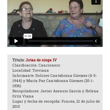
Título:
Jotas de siega IV
Clasificación: Cancionero
Localidad: Treviana
Informante: Dolores Cantabrana Güemes (4-5-
1944) y María Paz Cantabrana Güemes (20-1-
1936)
Recopiladores: Javier Asensio García y Helena
Ortiz Viana
Lugar y fecha de recogida: Foncea, 21 de julio de
2015