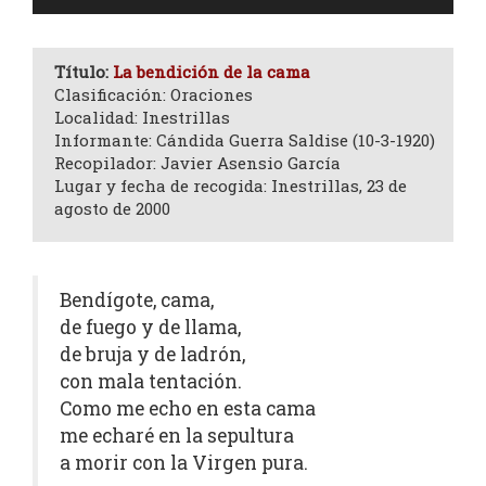
de
audio
Título:
La bendición de la cama
Clasificación: Oraciones
Localidad: Inestrillas
Informante: Cándida Guerra Saldise (10-3-1920)
Recopilador: Javier Asensio García
Lugar y fecha de recogida: Inestrillas, 23 de
agosto de 2000
Bendígote, cama,
de fuego y de llama,
de bruja y de ladrón,
con mala tentación.
Como me echo en esta cama
me echaré en la sepultura
a morir con la Virgen pura.