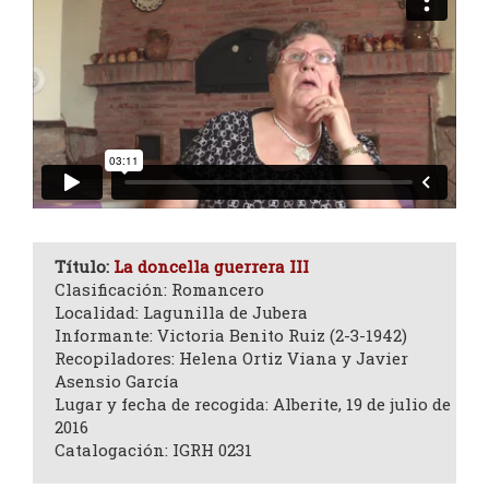
Título:
La doncella guerrera III
Clasificación: Romancero
Localidad: Lagunilla de Jubera
Informante: Victoria Benito Ruiz (2-3-1942)
Recopiladores: Helena Ortiz Viana y Javier
Asensio García
Lugar y fecha de recogida: Alberite, 19 de julio de
2016
Catalogación: IGRH 0231