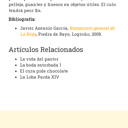
pelleja, guantes y huesos en objetos útiles. El culo
tendrá peor fin.
Bibliografía:
Javier Asensio García,
Romancero general de
La Rioja
, Piedra de Rayo, Logroño, 2008.
Artículos Relacionados
La vida del pastor
La boda estorbada I
El cura pide chocolate
La Loba Parda XIV