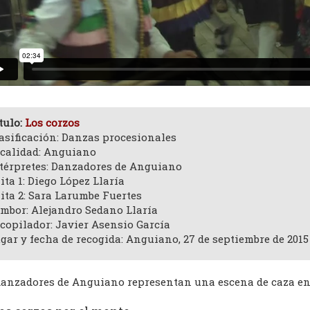
tulo:
Los corzos
asificación: Danzas procesionales
calidad: Anguiano
térpretes: Danzadores de Anguiano
ita 1: Diego López Llaría
ita 2: Sara Larumbe Fuertes
mbor: Alejandro Sedano Llaría
copilador: Javier Asensio García
gar y fecha de recogida: Anguiano, 27 de septiembre de 2015
danzadores de Anguiano representan una escena de caza en 