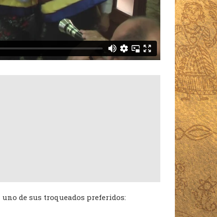
uno de sus troqueados preferidos: