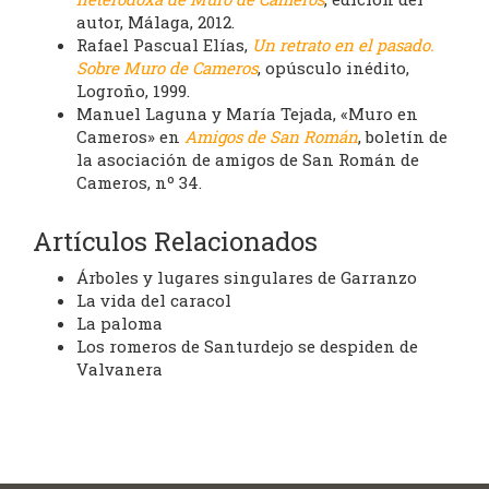
autor, Málaga, 2012.
Rafael Pascual Elías,
Un retrato en el pasado.
Sobre Muro de Cameros
, opúsculo inédito,
Logroño, 1999.
Manuel Laguna y María Tejada, «Muro en
Cameros» en
Amigos de San Román
, boletín de
la asociación de amigos de San Román de
Cameros, nº 34.
Artículos Relacionados
Árboles y lugares singulares de Garranzo
La vida del caracol
La paloma
Los romeros de Santurdejo se despiden de
Valvanera