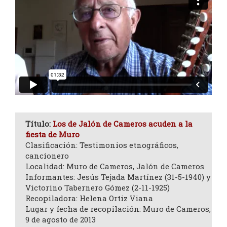
Título:
Los de Jalón de Cameros acuden a la
fiesta de Muro
Clasificación: Testimonios etnográficos,
cancionero
Localidad: Muro de Cameros, Jalón de Cameros
Informantes: Jesús Tejada Martínez (31-5-1940) y
Victorino Tabernero Gómez (2-11-1925)
Recopiladora: Helena Ortiz Viana
Lugar y fecha de recopilación: Muro de Cameros,
9 de agosto de 2013