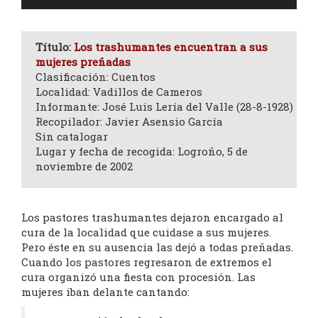
de
audio
Título:
Los trashumantes encuentran a sus
mujeres preñadas
Clasificación: Cuentos
Localidad: Vadillos de Cameros
Informante: José Luis Lería del Valle (28-8-1928)
Recopilador: Javier Asensio García
Sin catalogar
Lugar y fecha de recogida: Logroño, 5 de
noviembre de 2002
Los pastores trashumantes dejaron encargado al
cura de la localidad que cuidase a sus mujeres.
Pero éste en su ausencia las dejó a todas preñadas.
Cuando los pastores regresaron de extremos el
cura organizó una fiesta con procesión. Las
mujeres iban delante cantando: