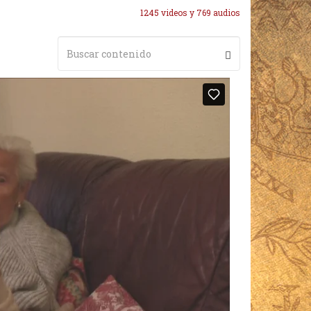
1245 videos y 769 audios