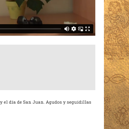
 el día de San Juan. Agudos y seguidillas