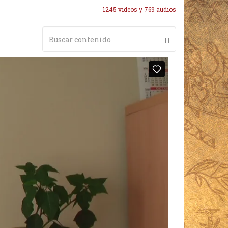
1245 videos y 769 audios