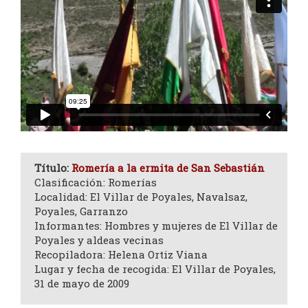
Título:
Romería a la ermita de San Sebastián
Clasificación: Romerías
Localidad: El Villar de Poyales, Navalsaz,
Poyales, Garranzo
Informantes: Hombres y mujeres de El Villar de
Poyales y aldeas vecinas
Recopiladora: Helena Ortiz Viana
Lugar y fecha de recogida: El Villar de Poyales,
31 de mayo de 2009