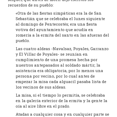
recuerdos de su pueblo:
«Otra de las fiestas simpáticas era la de San
Sebastián que se celebraba el lunes siguiente
al domingo de Pentecostés; era una fiesta
votiva del ayuntamiento que acudía en
romería a la ermita del santo en las afueras del
pueblo.
Las cuatro aldeas -Navalsaz, Poyales, Garranzo
y El Villar de Poyales- se reunían en
cumplimiento de una promesa hecha por
nuestros antepasados al soldado mártir; la
asistencia era obligatoria, por lo menos una
persona por vecino, por lo cual antes de
empezar la misa cada alguacil pasaba lista de
los vecinos de sus aldeas.
La misa, si el tiempo lo permitía, se celebraba
en la galería exterior de la ermita y la gente la
oía al aire libre en el prado.
Atadas a cualquier cosa y en cualquier parte se