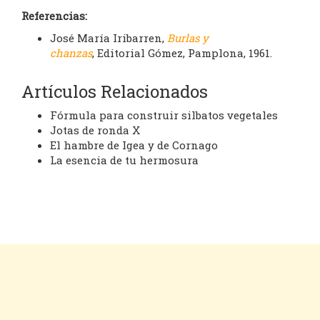
Referencias:
José María Iribarren,
Burlas y
chanzas
, Editorial Gómez, Pamplona, 1961.
Artículos Relacionados
Fórmula para construir silbatos vegetales
Jotas de ronda X
El hambre de Igea y de Cornago
La esencia de tu hermosura