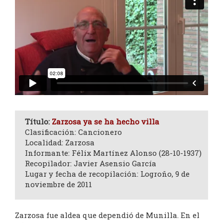
Título:
Zarzosa ya se ha hecho villa
Clasificación: Cancionero
Localidad: Zarzosa
Informante: Félix Martínez Alonso (28-10-1937)
Recopilador: Javier Asensio García
Lugar y fecha de recopilación: Logroño, 9 de
noviembre de 2011
Zarzosa fue aldea que dependió de Munilla. En el