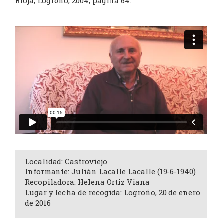
Rioja, Logroño, 2004, página 64.
Localidad: Castroviejo
Informante: Julián Lacalle Lacalle (19-6-1940)
Recopiladora: Helena Ortiz Viana
Lugar y fecha de recogida: Logroño, 20 de enero
de 2016