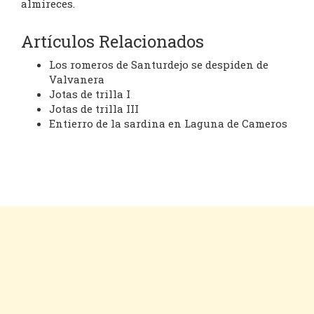
almireces.
Artículos Relacionados
Los romeros de Santurdejo se despiden de
Valvanera
Jotas de trilla I
Jotas de trilla III
Entierro de la sardina en Laguna de Cameros