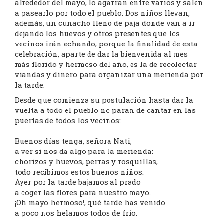
alrededor del mayo, lo agarran entre varios y salen
a pasearlo por todo el pueblo. Dos niños llevan,
además, un cunacho lleno de paja donde van a ir
dejando los huevos y otros presentes que los
vecinos irán echando, porque la finalidad de esta
celebración, aparte de dar la bienvenida al mes
más florido y hermoso del año, es la de recolectar
viandas y dinero para organizar una merienda por
la tarde.
Desde que comienza su postulación hasta dar la
vuelta a todo el pueblo no paran de cantar en las
puertas de todos los vecinos:
Buenos días tenga, señora Nati,
a ver si nos da algo para la merienda:
chorizos y huevos, perras y rosquillas,
todo recibimos estos buenos niños.
Ayer por la tarde bajamos al prado
a coger las flores para nuestro mayo.
¡Oh mayo hermoso!, qué tarde has venido
a poco nos helamos todos de frío.