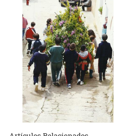
Artículos Relacionados