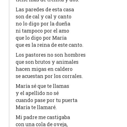
Las paredes de esta casa
son de cal y cal y canto
no lo digo por la dueña
ni tampoco por el amo
que lo digo por María
que es la reina de este canto.
Los pastores no son hombres
que son brutos y animales
hacen migas en caldero
se acuestan por los corrales.
María sé que te llamas
y el apellido no sé
cuando pase por tu puerta
María te llamaré.
Mi padre me castigaba
con una cola de oveja,