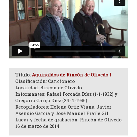
Título:
Aguinaldos de Rincón de Olivedo I
Clasificación: Cancionero
Localidad: Rincón de Olivedo
Informantes: Rafael Forcada Díez (1-1-1932) y
Gregorio Garijo Díez (24-4-1936)
Recopiladores: Helena Ortiz Viana, Javier
Asensio García y José Manuel Fraile Gil
Lugar y fecha de grabación: Rincón de Olivedo,
16 de marzo de 2014