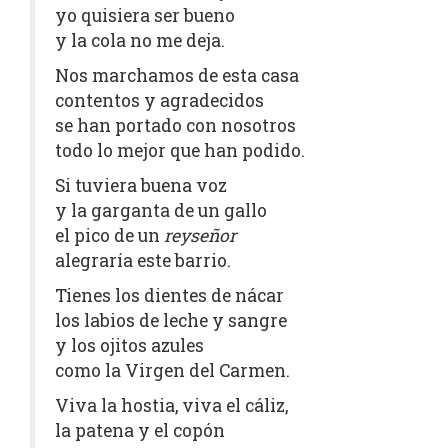
yo quisiera ser bueno
y la cola no me deja.
Nos marchamos de esta casa
contentos y agradecidos
se han portado con nosotros
todo lo mejor que han podido.
Si tuviera buena voz
y la garganta de un gallo
el pico de un
reyseñor
alegraría este barrio.
Tienes los dientes de nácar
los labios de leche y sangre
y los ojitos azules
como la Virgen del Carmen.
Viva la hostia, viva el cáliz,
la patena y el copón