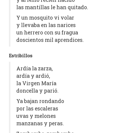
las mantillas le han quitado.
Y un mosquito vi volar
y llevaba en las narices
un herrero con su fragua
doscientos mil aprendices.
Estribillos
Ardía la zarza,
ardía y ardió,
la Virgen María
doncella y parió.
Ya bajan rondando
por las escaleras
uvas y melones
manzanas y peras.