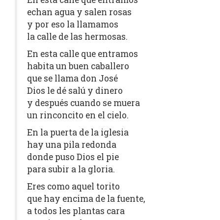
echan agua y salen rosas
y por eso la llamamos
la calle de las hermosas.
En esta calle que entramos
habita un buen caballero
que se llama don José
Dios le dé salú y dinero
y después cuando se muera
un rinconcito en el cielo.
En la puerta de la iglesia
hay una pila redonda
donde puso Dios el pie
para subir a la gloria.
Eres como aquel torito
que hay encima de la fuente,
a todos les plantas cara