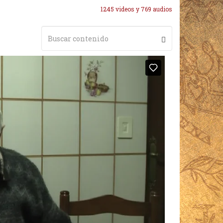
1245 videos y 769 audios