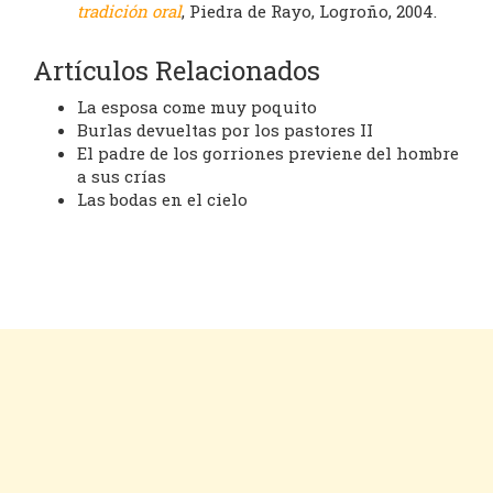
tradición oral
, Piedra de Rayo, Logroño, 2004.
Artículos Relacionados
La esposa come muy poquito
Burlas devueltas por los pastores II
El padre de los gorriones previene del hombre
a sus crías
Las bodas en el cielo