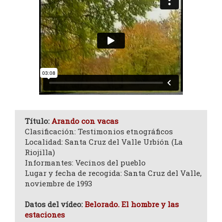
Título:
Arando con vacas
Clasificación: Testimonios etnográficos
Localidad: Santa Cruz del Valle Urbión (La
Riojilla)
Informantes: Vecinos del pueblo
Lugar y fecha de recogida: Santa Cruz del Valle,
noviembre de 1993
Datos del vídeo:
Belorado. El hombre y las
estaciones