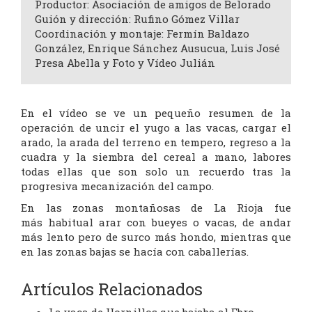
Productor: Asociación de amigos de Belorado
Guión y dirección: Rufino Gómez Villar
Coordinación y montaje: Fermín Baldazo
González, Enrique Sánchez Ausucua, Luis José
Presa Abella y Foto y Vídeo Julián
En el vídeo se ve un pequeño resumen de la
operación de uncir el yugo a las vacas, cargar el
arado, la arada del terreno en tempero, regreso a la
cuadra y la siembra del cereal a mano, labores
todas ellas que son solo un recuerdo tras la
progresiva mecanización del campo.
En las zonas montañosas de La Rioja fue
más habitual arar con bueyes o vacas, de andar
más lento pero de surco más hondo, mientras que
en las zonas bajas se hacía con caballerías.
Artículos Relacionados