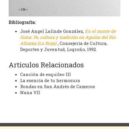
Bibliografía:
José Angel Lalinde González,
En el monte de
Gutur. Fe, cultura y tradición en Aguilar del Río
Alhama (La Rioja)
, Consejería de Cultura,
Deportes y Juventud, Logroño, 1992.
Artículos Relacionados
Canción de esquileo III
La esencia de tu hermosura
Rondas en San Andrés de Cameros
Nana VII