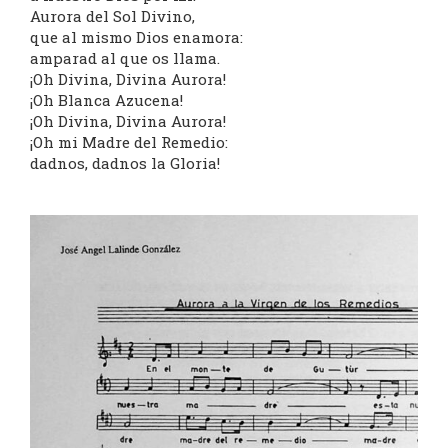
Aurora del Sol Divino,
que al mismo Dios enamora:
amparad al que os llama.
¡Oh Divina, Divina Aurora!
¡Oh Blanca Azucena!
¡Oh Divina, Divina Aurora!
¡Oh mi Madre del Remedio:
dadnos, dadnos la Gloria!