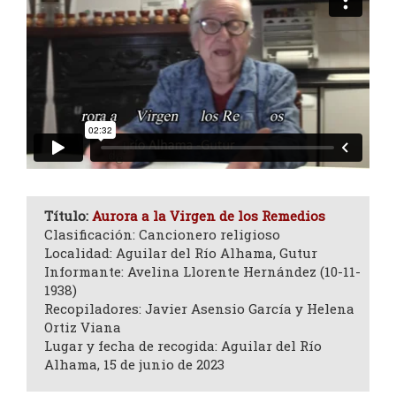
Título:
Aurora a la Virgen de los Remedios
Clasificación: Cancionero religioso
Localidad: Aguilar del Río Alhama, Gutur
Informante: Avelina Llorente Hernández (10-11-
1938)
Recopiladores: Javier Asensio García y Helena
Ortiz Viana
Lugar y fecha de recogida: Aguilar del Río
Alhama, 15 de junio de 2023