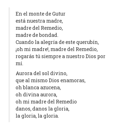
En el monte de Gutur
está nuestra madre,
madre del Remedio,
madre de bondad.
Cuando la alegría de este querubín,
¡oh mi madre!, madre del Remedio,
rogarás tú siempre a nuestro Dios por
mí.
Aurora del sol divino,
que al mismo Dios enamoras,
oh blanca azucena,
oh divina aurora,
oh mi madre del Remedio
danos, danos la gloria,
la gloria, la gloria.