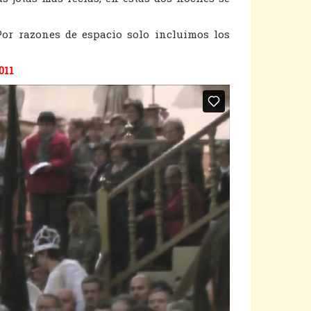
Por razones de espacio solo incluimos los
011