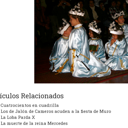
ículos Relacionados
Cuatrocientos en cuadrilla
Los de Jalón de Cameros acuden a la fiesta de Muro
La Loba Parda X
La muerte de la reina Mercedes