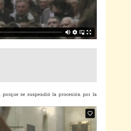
ia porque se suspendió la procesión por la