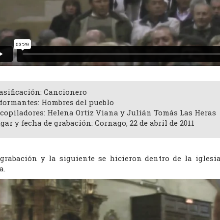
asificación: Cancionero
formantes: Hombres del pueblo
copiladores: Helena Ortiz Viana y Julián Tomás Las Heras
gar y fecha de grabación: Cornago, 22 de abril de 2011
 grabación y la siguiente se hicieron dentro de la igles
a.