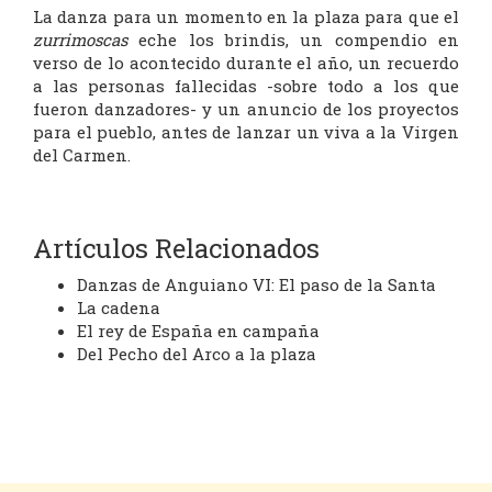
La danza para un momento en la plaza para que el
zurrimoscas
eche los brindis, un compendio en
verso de lo acontecido durante el año, un recuerdo
a las personas fallecidas -sobre todo a los que
fueron danzadores- y un anuncio de los proyectos
para el pueblo, antes de lanzar un viva a la Virgen
del Carmen.
Artículos Relacionados
Danzas de Anguiano VI: El paso de la Santa
La cadena
El rey de España en campaña
Del Pecho del Arco a la plaza