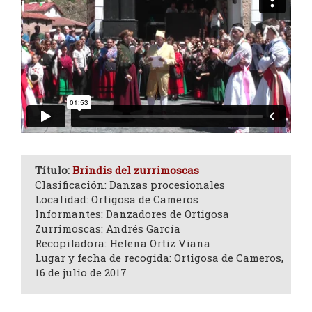
Título:
Brindis del zurrimoscas
Clasificación: Danzas procesionales
Localidad: Ortigosa de Cameros
Informantes: Danzadores de Ortigosa
Zurrimoscas: Andrés García
Recopiladora: Helena Ortiz Viana
Lugar y fecha de recogida: Ortigosa de Cameros,
16 de julio de 2017