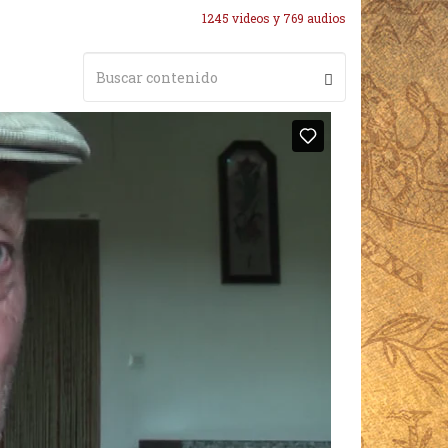
1245 videos y 769 audios