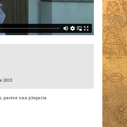
e 2013
, parece una plegaria.