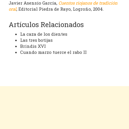
Javier Asensio García,
Cuentos riojanos de tradición
oral
, Editorial Piedra de Rayo, Logroño, 2004.
Artículos Relacionados
La caza de los dientes
Las tres botijas
Brindis XVI
Cuando marzo tuerce el rabo II