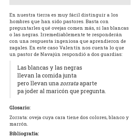
En nuestra tierra es muy fácil distinguir a los
hombres que han sido pastores. Basta con
preguntarles qué ovejas comen más, si las blancas
o las negras. Irremediablemente te responderán
con una respuesta ingeniosa que aprendieron de
zagales. En este caso Valentín nos cuenta lo que
un pastor de Navajún respondió a dos guardias:
Las blancas y las negras
llevan la comida junta
pero llevan una
zorrata
aparte
pa joder al maricón que pregunta.
Glosario:
Zorrata: oveja cuya cara tiene dos colores, blanco y
marrón.
Bibliografía: