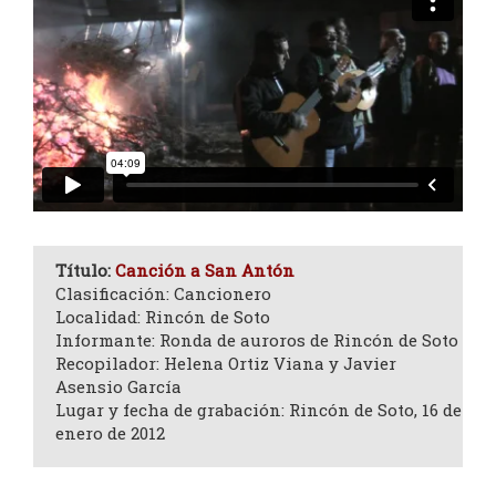
Título:
Canción a San Antón
Clasificación: Cancionero
Localidad: Rincón de Soto
Informante: Ronda de auroros de Rincón de Soto
Recopilador: Helena Ortiz Viana y Javier
Asensio García
Lugar y fecha de grabación: Rincón de Soto, 16 de
enero de 2012