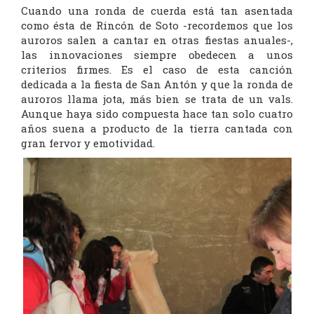
Cuando una ronda de cuerda está tan asentada
como ésta de Rincón de Soto -recordemos que los
auroros salen a cantar en otras fiestas anuales-,
las innovaciones siempre obedecen a unos
criterios firmes. Es el caso de esta canción
dedicada a la fiesta de San Antón y que la ronda de
auroros llama jota, más bien se trata de un vals.
Aunque haya sido compuesta hace tan solo cuatro
años suena a producto de la tierra cantada con
gran fervor y emotividad.