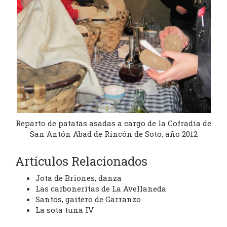
Reparto de patatas asadas a cargo de la Cofradía de
San Antón Abad de Rincón de Soto, año 2012
Artículos Relacionados
Jota de Briones, danza
Las carboneritas de La Avellaneda
Santos, gaitero de Garranzo
La sota tuna IV