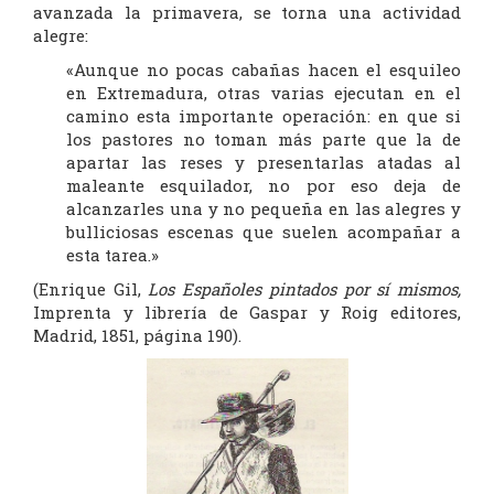
avanzada la primavera, se torna una actividad
alegre:
«Aunque no pocas cabañas hacen el esquileo
en Extremadura, otras varias ejecutan en el
camino esta importante operación: en que si
los pastores no toman más parte que la de
apartar las reses y presentarlas atadas al
maleante esquilador, no por eso deja de
alcanzarles una y no pequeña en las alegres y
bulliciosas escenas que suelen acompañar a
esta tarea.»
(Enrique Gil,
Los Españoles pintados por sí mismos,
Imprenta y librería de Gaspar y Roig editores,
Madrid, 1851, página 190).