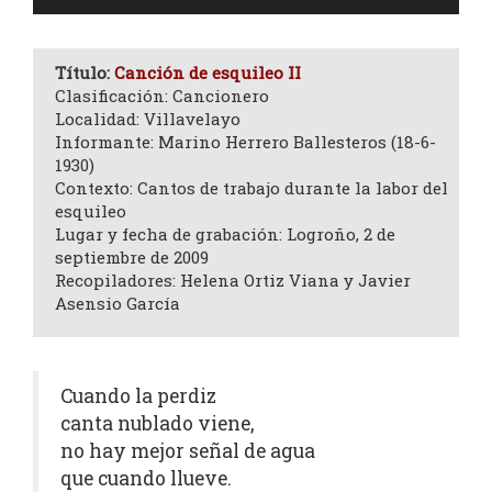
de
audio
Título:
Canción de esquileo II
Clasificación: Cancionero
Localidad: Villavelayo
Informante: Marino Herrero Ballesteros (18-6-
1930)
Contexto: Cantos de trabajo durante la labor del
esquileo
Lugar y fecha de grabación: Logroño, 2 de
septiembre de 2009
Recopiladores: Helena Ortiz Viana y Javier
Asensio García
Cuando la perdiz
canta nublado viene,
no hay mejor señal de agua
que cuando llueve.