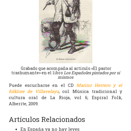
Grabado que acompaña al artículo «El pastor
trashumante» en el libro
Los Españoles pintados por sí
mismos
Puede escucharse en el CD
Marino Herrero y el
folklore de Villavelayo
, col. Música tradicional y
cultura oral de La Rioja, vol 6; Espiral Folk,
Alberite, 2009.
Artículos Relacionados
En España ya no hay leyes