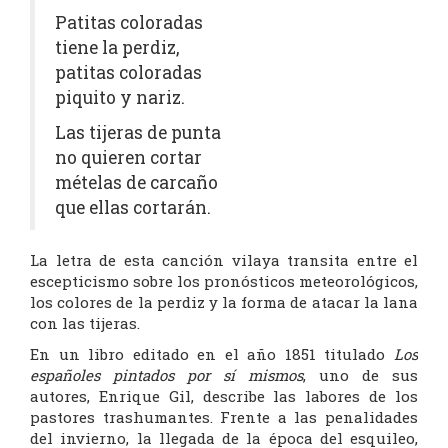
Patitas coloradas
tiene la perdiz,
patitas coloradas
piquito y nariz.
Las tijeras de punta
no quieren cortar
mételas de carcaño
que ellas cortarán.
La letra de esta canción vilaya transita entre el
escepticismo sobre los pronósticos meteorológicos,
los colores de la perdiz y la forma de atacar la lana
con las tijeras.
En un libro editado en el año 1851 titulado
Los
españoles pintados por sí mismos
, uno de sus
autores, Enrique Gil, describe las labores de los
pastores trashumantes. Frente a las penalidades
del invierno, la llegada de la época del esquileo,