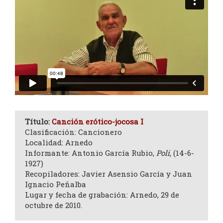
Título:
Canción erótico-jocosa I
Clasificación: Cancionero
Localidad: Arnedo
Informante: Antonio García Rubio,
Poli,
(14-6-
1927)
Recopiladores: Javier Asensio García y Juan
Ignacio Peñalba
Lugar y fecha de grabación: Arnedo, 29 de
octubre de 2010.