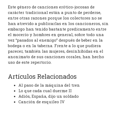
Este género de canciones erótico-jocosas de
carácter tradicional están a punto de perderse,
entre otras razones porque los colectores no se
han atrevido a publicarlas en los cancioneros, sin
embargo han tenido bastante predicamento entre
el mocerío y hombres en general, sobre todo una
vez “pasados al enemigo” después de beber en la
bodega o en la taberna. Frente a lo que pudiera
parecer, también las mujeres, desinhibidas en el
anonimato de sus canciones corales, han hecho
uso de este repertorio.
Artículos Relacionados
Al paso de la máquina del tren
Lo que cada cual duerme II
Adiós, España, dijo un soldado
Canción de esquileo IV