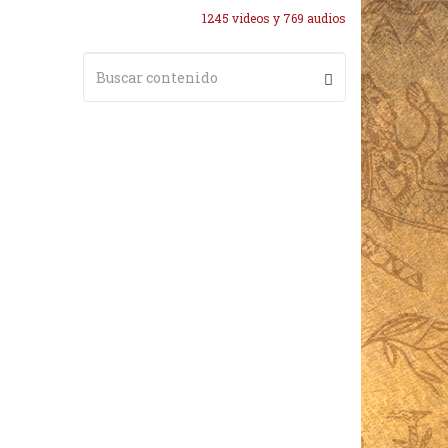
1245 videos y 769 audios