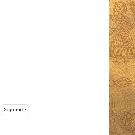
Siguiente