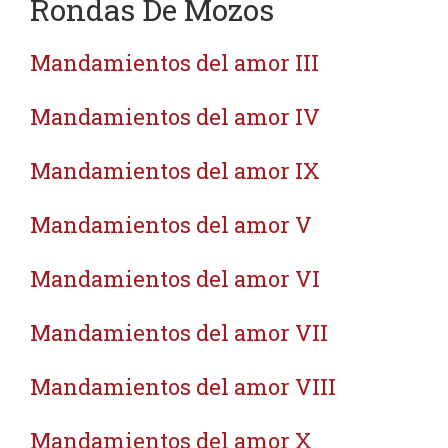
Rondas De Mozos
Mandamientos del amor III
Mandamientos del amor IV
Mandamientos del amor IX
Mandamientos del amor V
Mandamientos del amor VI
Mandamientos del amor VII
Mandamientos del amor VIII
Mandamientos del amor X