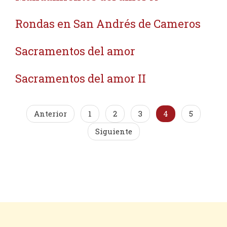
Rondas en San Andrés de Cameros
Sacramentos del amor
Sacramentos del amor II
Anterior
1
2
3
4
5
Siguiente