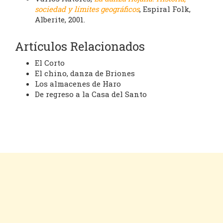
sociedad y límites geográficos
, Espiral Folk,
Alberite, 2001.
Artículos Relacionados
El Corto
El chino, danza de Briones
Los almacenes de Haro
De regreso a la Casa del Santo