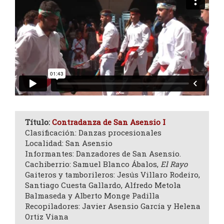
Título:
Contradanza de San Asensio I
Clasificación: Danzas procesionales
Localidad: San Asensio
Informantes: Danzadores de San Asensio.
Cachiberrio: Samuel Blanco Ábalos,
El Rayo
Gaiteros y tamborileros: Jesús Villaro Rodeiro,
Santiago Cuesta Gallardo, Alfredo Metola
Balmaseda y Alberto Monge Padilla
Recopiladores: Javier Asensio García y Helena
Ortiz Viana