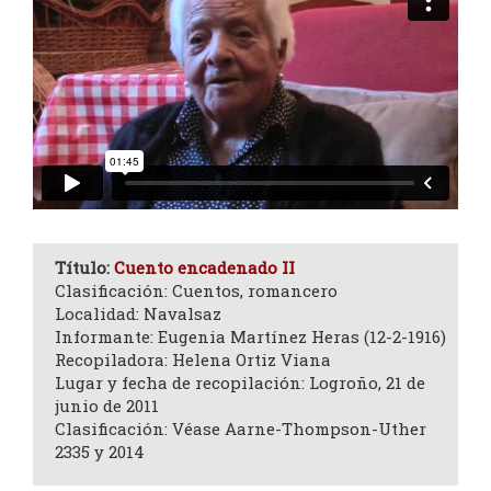
Título:
Cuento encadenado II
Clasificación: Cuentos, romancero
Localidad: Navalsaz
Informante: Eugenia Martínez Heras (12-2-1916)
Recopiladora: Helena Ortiz Viana
Lugar y fecha de recopilación: Logroño, 21 de
junio de 2011
Clasificación: Véase Aarne-Thompson-Uther
2335 y 2014