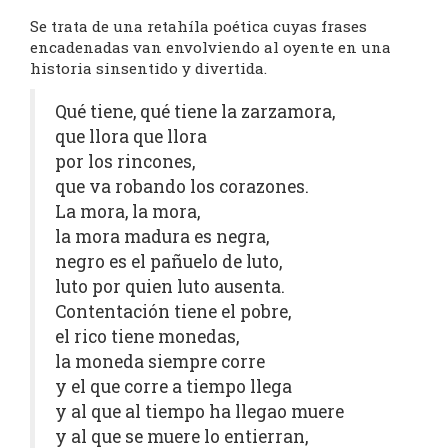
Se trata de una retahíla poética cuyas frases
encadenadas van envolviendo al oyente en una
historia sinsentido y divertida.
Qué tiene, qué tiene la zarzamora,
que llora que llora
por los rincones,
que va robando los corazones.
La mora, la mora,
la mora madura es negra,
negro es el pañuelo de luto,
luto por quien luto ausenta.
Contentación tiene el pobre,
el rico tiene monedas,
la moneda siempre corre
y el que corre a tiempo llega
y al que al tiempo ha llegao muere
y al que se muere lo entierran,