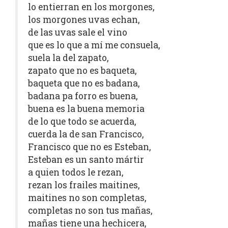
lo entierran en los morgones,
los morgones uvas echan,
de las uvas sale el vino
que es lo que a mí me consuela,
suela la del zapato,
zapato que no es baqueta,
baqueta que no es badana,
badana pa forro es buena,
buena es la buena memoria
de lo que todo se acuerda,
cuerda la de san Francisco,
Francisco que no es Esteban,
Esteban es un santo mártir
a quien todos le rezan,
rezan los frailes maitines,
maitines no son completas,
completas no son tus mañas,
mañas tiene una hechicera,