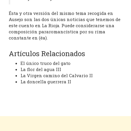
Ésta y otra versión del mismo tema recogida en
Ausejo son las dos únicas noticias que tenemos de
este cuento en La Rioja. Puede considerarse una
composición pararomancística por su rima
constante en (éa).
Artículos Relacionados
El único truco del gato
La flor del agua III
La Virgen camino del Calvario II
La doncella guerrera II