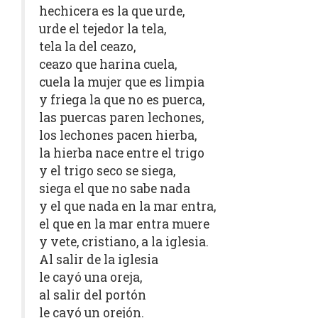
hechicera es la que urde,
urde el tejedor la tela,
tela la del ceazo,
ceazo que harina cuela,
cuela la mujer que es limpia
y friega la que no es puerca,
las puercas paren lechones,
los lechones pacen hierba,
la hierba nace entre el trigo
y el trigo seco se siega,
siega el que no sabe nada
y el que nada en la mar entra,
el que en la mar entra muere
y vete, cristiano, a la iglesia.
Al salir de la iglesia
le cayó una oreja,
al salir del portón
le cayó un orejón.