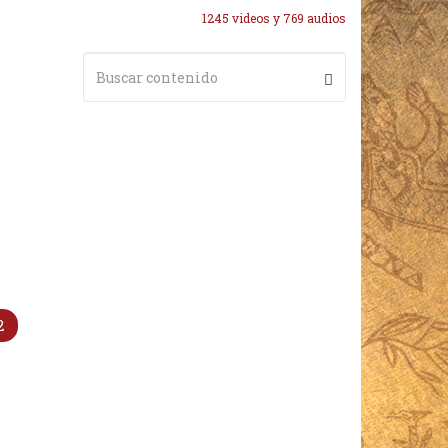
1245 videos y 769 audios
2