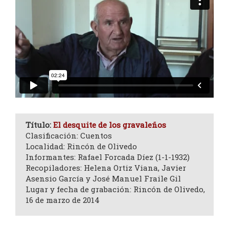
Título:
El desquite de los gravaleños
Clasificación: Cuentos
Localidad: Rincón de Olivedo
Informantes: Rafael Forcada Díez (1-1-1932)
Recopiladores: Helena Ortiz Viana, Javier
Asensio García y José Manuel Fraile Gil
Lugar y fecha de grabación: Rincón de Olivedo,
16 de marzo de 2014