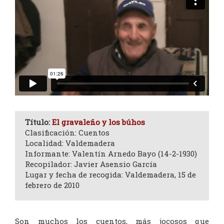
Título:
El gravaleño y los búhos
Clasificación: Cuentos
Localidad: Valdemadera
Informante: Valentín Arnedo Bayo (14-2-1930)
Recopilador: Javier Asensio García
Lugar y fecha de recogida: Valdemadera, 15 de
febrero de 2010
Son muchos los cuentos, más jocosos que