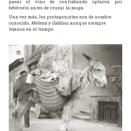
pasar el vino de contrabando optaron por
bebérselo antes de cruzar la muga.
Una vez más, los protagonistas son de nombre
conocido,
Melena y Galdino
, aunque siempre
lejanos en el tiempo.