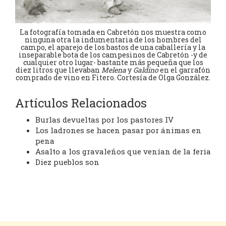
La fotografía tomada en Cabretón nos muestra como
ninguna otra la indumentaria de los hombres del
campo, el aparejo de los bastos de una caballería y la
inseparable bota de los campesinos de Cabretón -y de
cualquier otro lugar- bastante más pequeña que los
diez litros que llevaban
Melena
y
Galdino
en el garrafón
comprado de vino en Fitero. Cortesía de Olga González.
Artículos Relacionados
Burlas devueltas por los pastores IV
Los ladrones se hacen pasar por ánimas en
pena
Asalto a los gravaleños que venían de la feria
Diez pueblos son