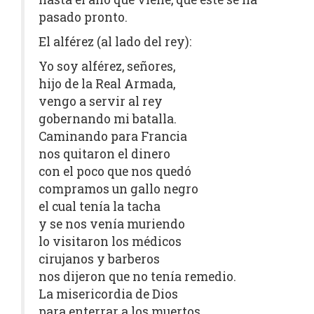
pasado pronto.
El alférez (al lado del rey):
Yo soy alférez, señores,
hijo de la Real Armada,
vengo a servir al rey
gobernando mi batalla.
Caminando para Francia
nos quitaron el dinero
con el poco que nos quedó
compramos un gallo negro
el cual tenía la tacha
y se nos venía muriendo
lo visitaron los médicos
cirujanos y barberos
nos dijeron que no tenía remedio.
La misericordia de Dios
para enterrar a los muertos.