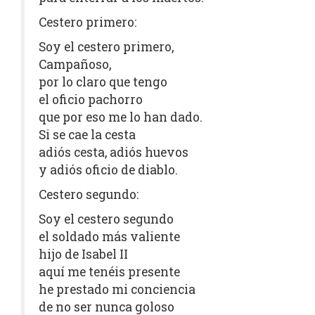
Cestero primero:
Soy el cestero primero,
Campañoso,
por lo claro que tengo
el oficio pachorro
que por eso me lo han dado.
Si se cae la cesta
adiós cesta, adiós huevos
y adiós oficio de diablo.
Cestero segundo:
Soy el cestero segundo
el soldado más valiente
hijo de Isabel II
aquí me tenéis presente
he prestado mi conciencia
de no ser nunca goloso