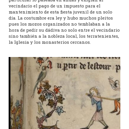
vecindario el pago de un impuesto para el
mantenimiento de esta fiesta juvenil de un solo
día. La costumbre era ley y hubo muchos pleitos
pues los mozos organizados no temblaban a la
hora de pedir su dádiva no solo entre el vecindario
sino también a la nobleza local, los terratenientes,
la Iglesia y los monasterios cercanos.