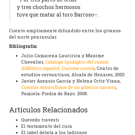
y tres chochos hermosos
tuve que matar al toro Barroso–.
Cuento ampliamente difundido entre los gitanos
del norte peninsular.
Bibliografía:
Julio Camarena Laucirica y Maxime
Chevalier,
Catálogo tipológico del cuento
folklórico español. Cuentos-novela
, Centro de
estudios cervantinos, Alcalá de Henares, 2003.
Javier Asensio García y Helena Ortiz Viana,
Cuentos maravillosos de un gitanico navarro
,
Pamiela-Piedra de Rayo. 2008.
Artículos Relacionados
Quevedo travesti
El testamento del cura
El rabel delata a los ladrones