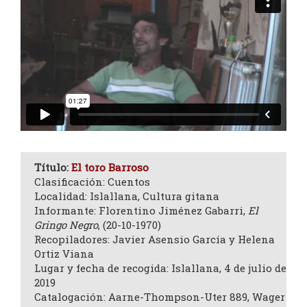
Título:
El toro Barroso
Clasificación: Cuentos
Localidad: Islallana, Cultura gitana
Informante: Florentino Jiménez Gabarri,
El
Gringo Negro
, (20-10-1970)
Recopiladores: Javier Asensio García y Helena
Ortiz Viana
Lugar y fecha de recogida: Islallana, 4 de julio de
2019
Catalogación: Aarne-Thompson-Uter 889, Wager